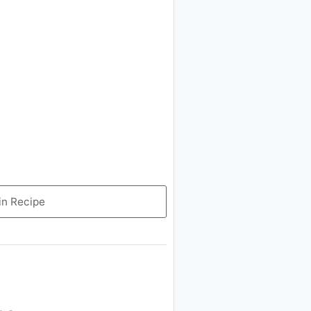
in Recipe