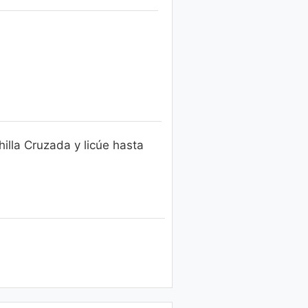
hilla Cruzada y licúe hasta