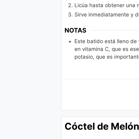
Licúa hasta obtener una
Sirve inmediatamente y di
NOTAS
Este batido está lleno de
en vitamina C, que es ese
potasio, que es important
Cóctel de Melón