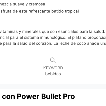
 mezcla suave y cremosa
sfruta de este refrescante batido tropical
 vitaminas y minerales que son esenciales para la salud.
ncial para el sistema inmunológico. El plátano proporc
e para la salud del corazón. La leche de coco añade un
KEYWORD
bebidas
 con Power Bullet Pro