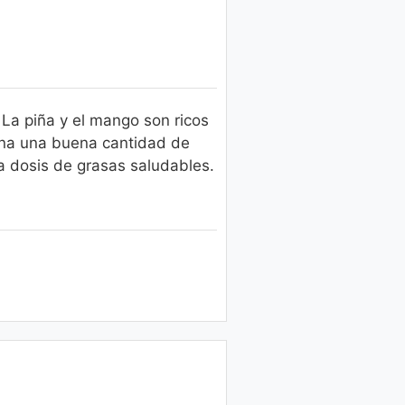
 La piña y el mango son ricos
iona una buena cantidad de
a dosis de grasas saludables.