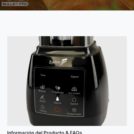
Información del Producto & FAQs