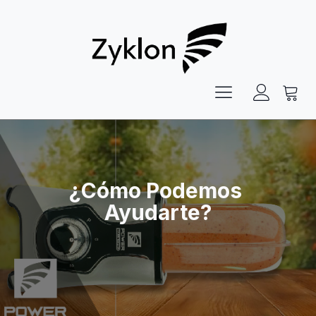
¿Cómo Podemos
Ayudarte?