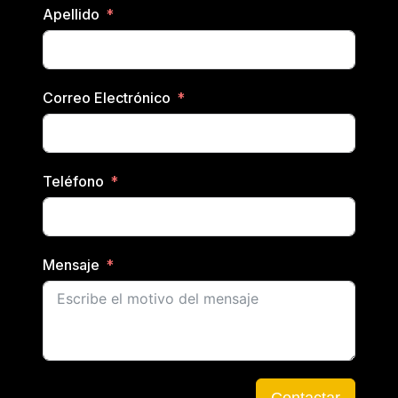
Apellido
Correo Electrónico
Teléfono
Mensaje
Contactar