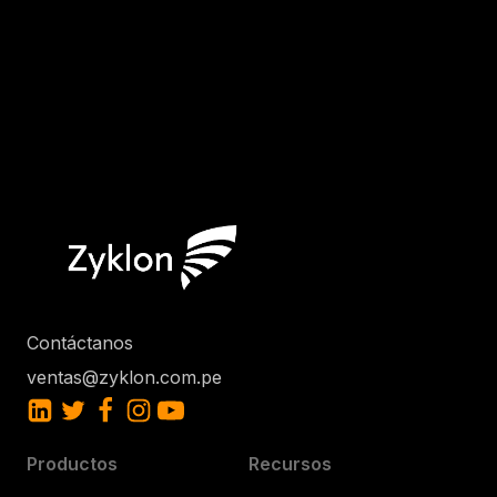
Contáctanos
ventas@zyklon.com.pe
Productos
Recursos