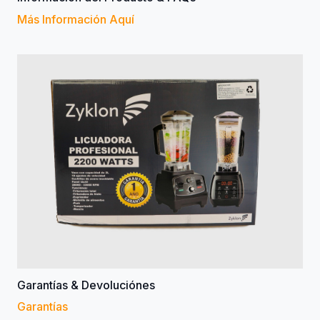
Más Información Aquí
Garantías & Devoluciónes
Garantías