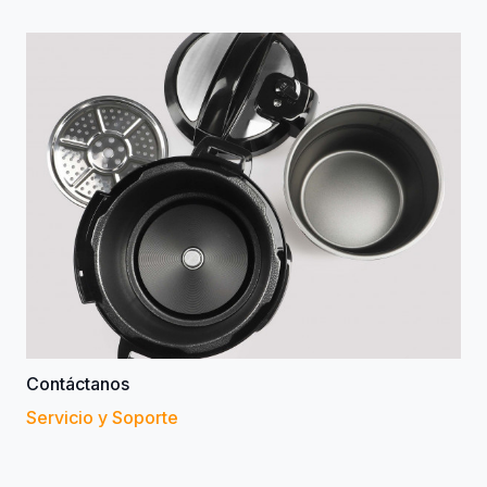
Contáctanos
Servicio y Soporte