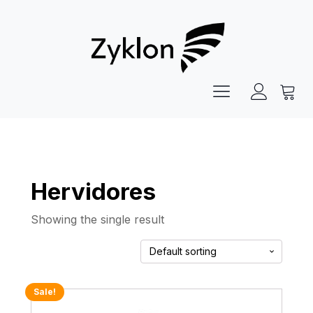
Hervidores
Showing the single result
Sale!