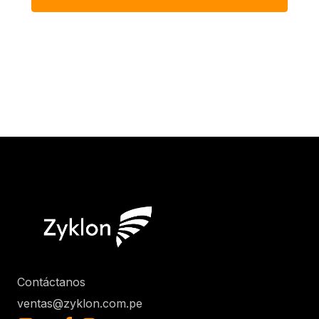
Contáctanos
ventas@zyklon.com.pe