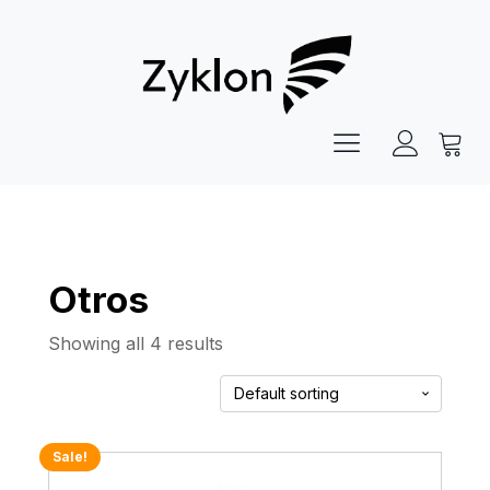
Otros
Showing all 4 results
Sale!