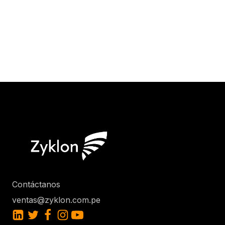
Contáctanos
ventas@zyklon.com.pe