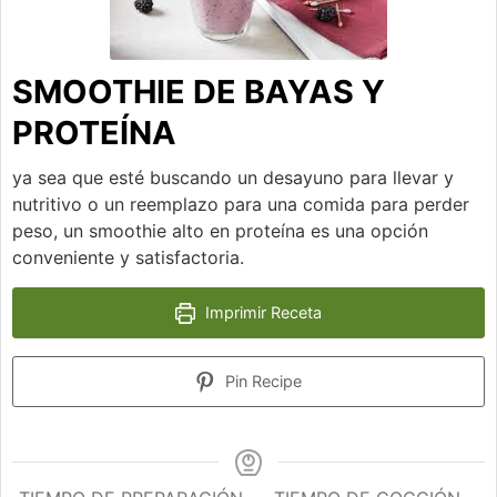
SMOOTHIE DE BAYAS Y
PROTEÍNA
ya sea que esté buscando un desayuno para llevar y
nutritivo o un reemplazo para una comida para perder
peso, un smoothie alto en proteína es una opción
conveniente y satisfactoria.
Imprimir Receta
Pin Recipe