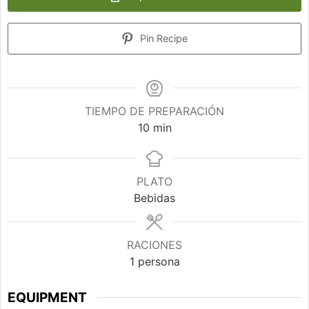
Pin Recipe
TIEMPO DE PREPARACIÓN
minutos
10
min
PLATO
Bebidas
RACIONES
1
persona
EQUIPMENT