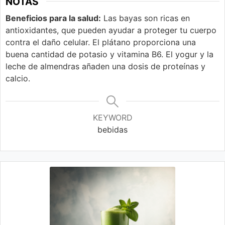
NOTAS
Beneficios para la salud:
Las bayas son ricas en
antioxidantes, que pueden ayudar a proteger tu cuerpo
contra el daño celular. El plátano proporciona una
buena cantidad de potasio y vitamina B6. El yogur y la
leche de almendras añaden una dosis de proteínas y
calcio.
KEYWORD
bebidas