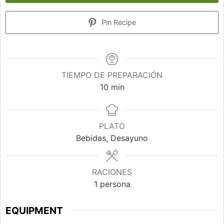
Pin Recipe
TIEMPO DE PREPARACIÓN
minutos
10
min
PLATO
Bebidas, Desayuno
RACIONES
1
persona
EQUIPMENT