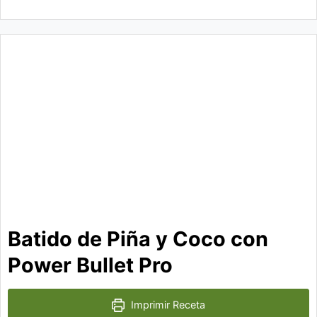
Batido de Piña y Coco con
Power Bullet Pro
Imprimir Receta