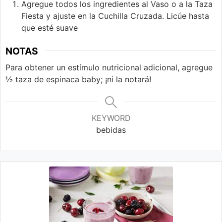
Agregue todos los ingredientes al Vaso o a la Taza
Fiesta y ajuste en la Cuchilla Cruzada. Licúe hasta
que esté suave
NOTAS
Para obtener un estímulo
nutricional adicional, agregue
½ taza de
espinaca baby; ¡ni la notará!
KEYWORD
bebidas