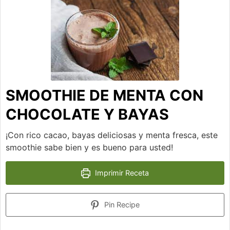
SMOOTHIE DE MENTA CON
CHOCOLATE Y BAYAS
¡Con rico cacao, bayas deliciosas y menta fresca, este
smoothie sabe bien y es bueno para usted!
Imprimir Receta
Pin Recipe