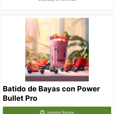
Batido de Bayas con Power
Bullet Pro
Imprimir Receta