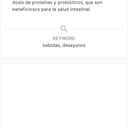
dosis de proteínas y probióticos, que son
beneficiosos para la salud intestinal.
KEYWORD
bebidas, desayunos