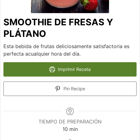
SMOOTHIE DE FRESAS Y
PLÁTANO
Esta bebida de frutas deliciosamente satisfactoria es
perfecta acualquier hora del día.
Imprimir Receta
Pin Recipe
TIEMPO DE PREPARACIÓN
minutos
10
min