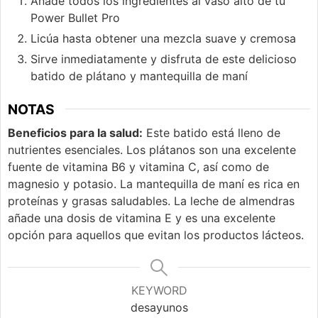
Añade todos los ingredientes al vaso alto de tu
Power Bullet Pro
Licúa hasta obtener una mezcla suave y cremosa
Sirve inmediatamente y disfruta de este delicioso
batido de plátano y mantequilla de maní
NOTAS
Beneficios para la salud:
Este batido está lleno de
nutrientes esenciales. Los plátanos son una excelente
fuente de vitamina B6 y vitamina C, así como de
magnesio y potasio. La mantequilla de maní es rica en
proteínas y grasas saludables. La leche de almendras
añade una dosis de vitamina E y es una excelente
opción para aquellos que evitan los productos lácteos.
KEYWORD
desayunos