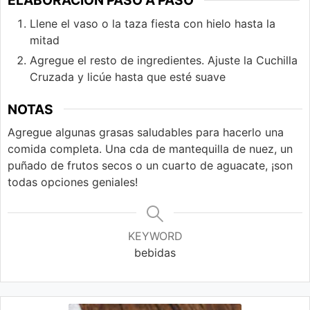
ELABORACIÓN PASO A PASO
Llene el vaso o la taza fiesta con hielo hasta la
mitad
Agregue el resto de ingredientes. Ajuste la Cuchilla
Cruzada y licúe hasta que esté suave
NOTAS
Agregue algunas grasas saludables para hacerlo una
comida
completa. Una cda de mantequilla de nuez,
un
puñado de frutos secos o un cuarto de
aguacate, ¡son
todas opciones geniales!
KEYWORD
bebidas