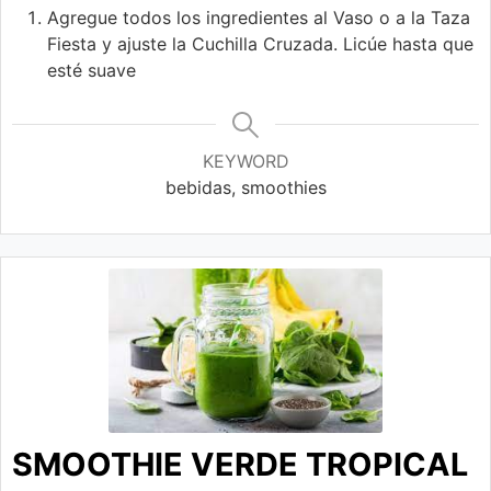
Agregue todos los ingredientes al Vaso o a la Taza
Fiesta y ajuste la Cuchilla Cruzada. Licúe hasta que
esté suave
KEYWORD
bebidas, smoothies
SMOOTHIE VERDE TROPICAL