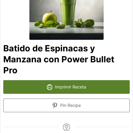
Batido de Espinacas y
Manzana con Power Bullet
Pro
Imprimir Receta
Pin Recipe