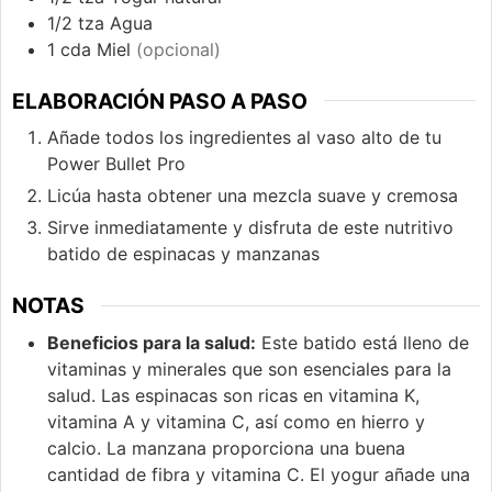
1/2
tza
Agua
1
cda
Miel
(opcional)
ELABORACIÓN PASO A PASO
Añade todos los ingredientes al vaso alto de tu
Power Bullet Pro
Licúa hasta obtener una mezcla suave y cremosa
Sirve inmediatamente y disfruta de este nutritivo
batido de espinacas y manzanas
NOTAS
Beneficios para la salud:
Este batido está lleno de
vitaminas y minerales que son esenciales para la
salud. Las espinacas son ricas en vitamina K,
vitamina A y vitamina C, así como en hierro y
calcio. La manzana proporciona una buena
cantidad de fibra y vitamina C. El yogur añade una